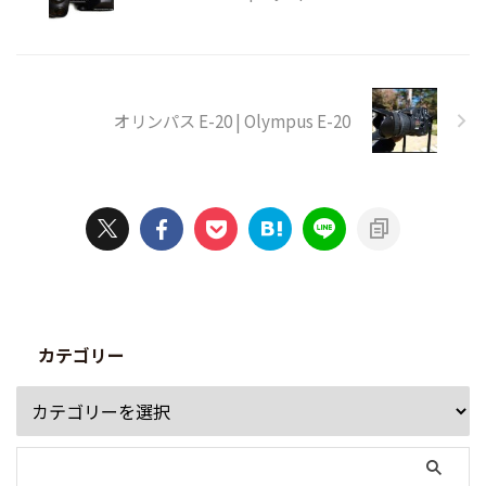
オリンパス E-20 | Olympus E-20
カテゴリー