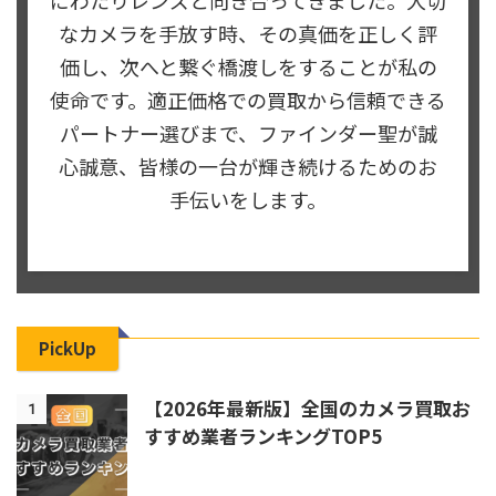
なカメラを手放す時、その真価を正しく評
価し、次へと繋ぐ橋渡しをすることが私の
使命です。適正価格での買取から信頼できる
パートナー選びまで、ファインダー聖が誠
心誠意、皆様の一台が輝き続けるためのお
手伝いをします。
PickUp
【2026年最新版】全国のカメラ買取お
1
すすめ業者ランキングTOP5