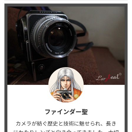
ファインダー聖
カメラが紡ぐ歴史と技術に魅せられ、長き
にわたりレンズと向き合ってきました。大切