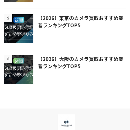
【2026】東京のカメラ買取おすすめ業
2
者ランキングTOP5
【2026】大阪のカメラ買取おすすめ業
3
者ランキングTOP5