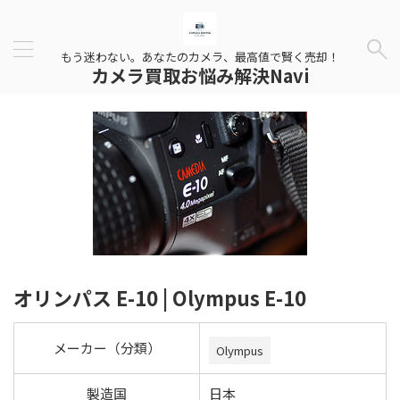
もう迷わない。あなたのカメラ、最高値で賢く売却！
カメラ買取お悩み解決Navi
オリンパス E-10 | Olympus E-10
メーカー（分類）
Olympus
製造国
日本