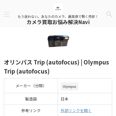
もう迷わない。あなたのカメラ、最高値で賢く売却！
カメラ買取お悩み解決Navi
オリンパス Trip (autofocus) | Olympus
Trip (autofocus)
メーカー（分類）
Olympus
製造国
日本
参考リンク
外部リンクを開く