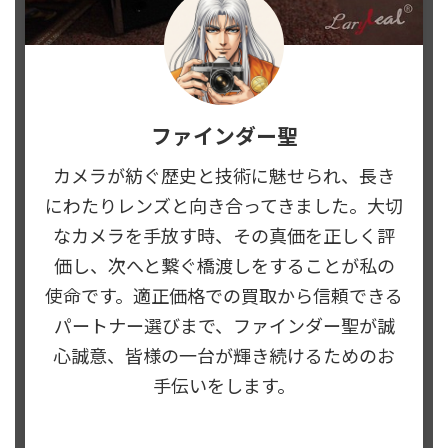
ファインダー聖
カメラが紡ぐ歴史と技術に魅せられ、長き
にわたりレンズと向き合ってきました。大切
なカメラを手放す時、その真価を正しく評
価し、次へと繋ぐ橋渡しをすることが私の
使命です。適正価格での買取から信頼できる
パートナー選びまで、ファインダー聖が誠
心誠意、皆様の一台が輝き続けるためのお
手伝いをします。