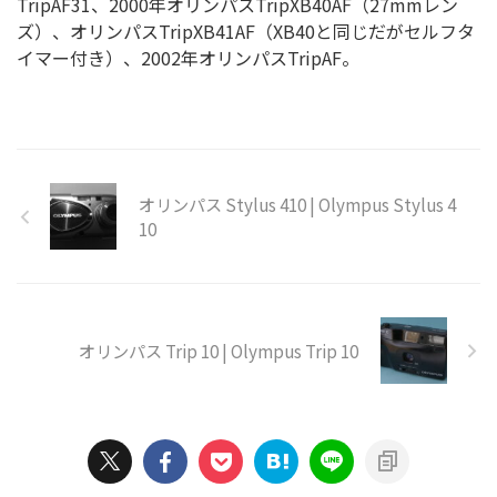
TripAF31、2000年オリンパスTripXB40AF（27mmレン
ズ）、オリンパスTripXB41AF（XB40と同じだがセルフタ
イマー付き）、2002年オリンパスTripAF。
オリンパス Stylus 410 | Olympus Stylus 4
10
オリンパス Trip 10 | Olympus Trip 10