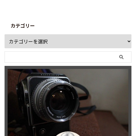
カテゴリー