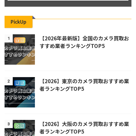
PickUp
【2026年最新版】全国のカメラ買取お
1
すすめ業者ランキングTOP5
【2026】東京のカメラ買取おすすめ業
2
者ランキングTOP5
【2026】大阪のカメラ買取おすすめ業
3
者ランキングTOP5