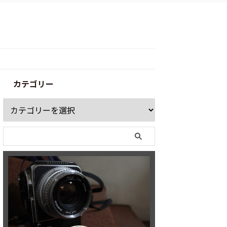
カテゴリー