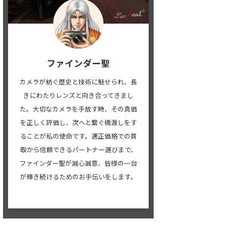
ファインダー聖
カメラが紡ぐ歴史と技術に魅せられ、長
きにわたりレンズと向き合ってきまし
た。大切なカメラを手放す時、その真価
を正しく評価し、次へと繋ぐ橋渡しをす
ることが私の使命です。適正価格での買
取から信頼できるパートナー選びまで、
ファインダー聖が誠心誠意、皆様の一台
が輝き続けるためのお手伝いをします。