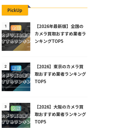
PickUp
【2026年最新版】全国の
1
カメラ買取おすすめ業者ラ
ンキングTOP5
【2026】東京のカメラ買
2
取おすすめ業者ランキング
TOP5
【2026】大阪のカメラ買
3
取おすすめ業者ランキング
TOP5