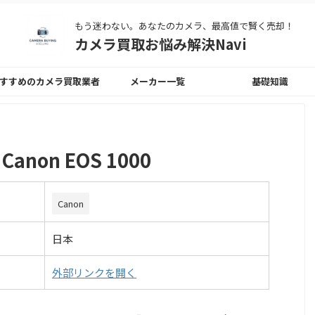
もう迷わない。あなたのカメラ、最高値で賢く売却！
カメラ買取お悩み解決Navi
すすめのカメラ買取業者
メーカー一覧
基礎知識
Canon EOS 1000
Canon
日本
外部リンクを開く