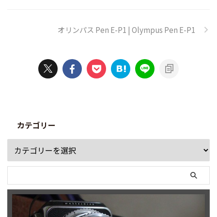
オリンパス Pen E-P1 | Olympus Pen E-P1
カテゴリー