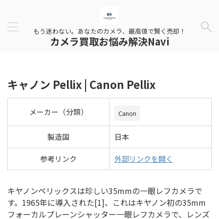
もう迷わない。あなたのカメラ、最高値で賢く売却！
カメラ買取お悩み解決Navi
キャノン Pellix | Canon Pellix
メーカー（分類）
Canon
製造国
日本
参考リンク
外部リンクを開く
キヤノンペリックスは珍しい35mmの一眼レフカメラで
す。1965年に導入された[1]、これはキヤノン初の35mm
フォーカルプレーンシャッター一眼レフカメラで、レンズ