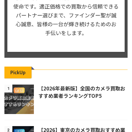
使命です。適正価格での買取から信頼できる
パートナー選びまで、ファインダー聖が誠
心誠意、皆様の一台が輝き続けるためのお
手伝いをします。
PickUp
【2026年最新版】全国のカメラ買取お
1
すすめ業者ランキングTOP5
【2026】東京のカメラ買取おすすめ業
2