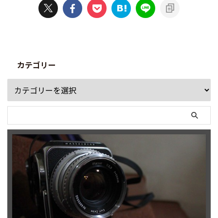
カテゴリー