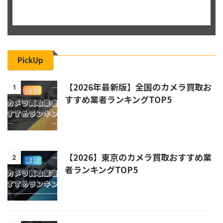
PickUp
【2026年最新版】全国のカメラ買取お
1
すすめ業者ランキングTOP5
【2026】東京のカメラ買取おすすめ業
2
者ランキングTOP5