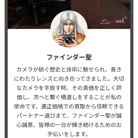
ファインダー聖
カメラが紡ぐ歴史と技術に魅せられ、長き
にわたりレンズと向き合ってきました。大切
なカメラを手放す時、その真価を正しく評
価し、次へと繋ぐ橋渡しをすることが私の
使命です。適正価格での買取から信頼できる
パートナー選びまで、ファインダー聖が誠
心誠意、皆様の一台が輝き続けるためのお
手伝いをします。