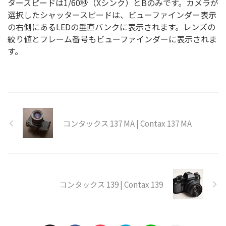
タースピードは1/60秒（Xシンク）とBのみです。カメラが
選択したシャッタースピードは、ビューファインダー表示
の右側にあるLEDの垂直バンクに表示されます。レンズの
絞り値とフレーム番号もビューファインダーに表示されま
す。
コンタックス 137 MA | Contax 137 MA
コンタックス 139 | Contax 139