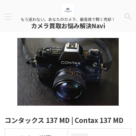
もう迷わない。あなたのカメラ、最高値で賢く売却！
カメラ買取お悩み解決Navi
コンタックス 137 MD | Contax 137 MD