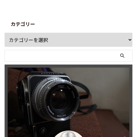
カテゴリー