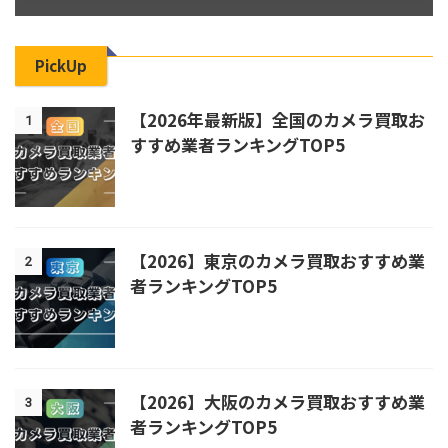
PickUp
【2026年最新版】全国のカメラ買取お
1
すすめ業者ランキングTOP5
【2026】東京のカメラ買取おすすめ業
2
者ランキングTOP5
【2026】大阪のカメラ買取おすすめ業
3
者ランキングTOP5