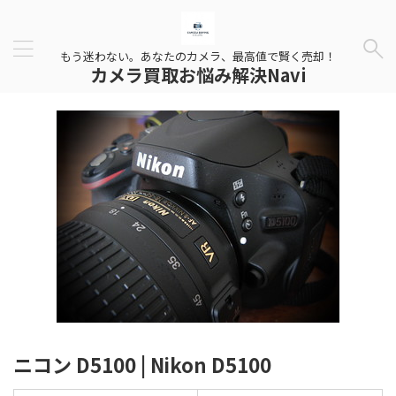
もう迷わない。あなたのカメラ、最高値で賢く売却！
カメラ買取お悩み解決Navi
ニコン D5100 | Nikon D5100