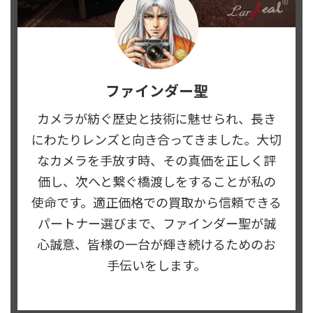
ファインダー聖
カメラが紡ぐ歴史と技術に魅せられ、長き
にわたりレンズと向き合ってきました。大切
なカメラを手放す時、その真価を正しく評
価し、次へと繋ぐ橋渡しをすることが私の
使命です。適正価格での買取から信頼できる
パートナー選びまで、ファインダー聖が誠
心誠意、皆様の一台が輝き続けるためのお
手伝いをします。