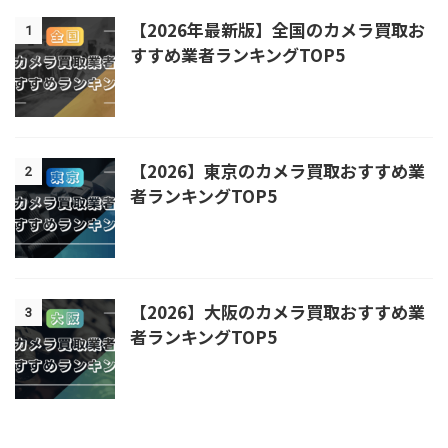
【2026年最新版】全国のカメラ買取お
1
すすめ業者ランキングTOP5
【2026】東京のカメラ買取おすすめ業
2
者ランキングTOP5
【2026】大阪のカメラ買取おすすめ業
3
者ランキングTOP5