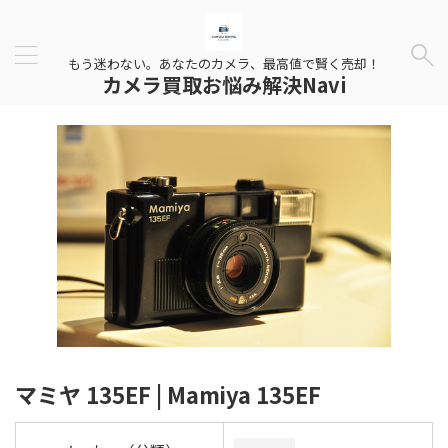
もう迷わない。あなたのカメラ、最高値で賢く売却！
カメラ買取お悩み解決Navi
マミヤ 135EF | Mamiya 135EF