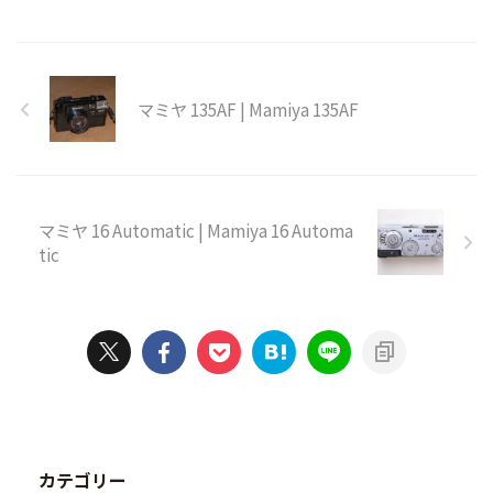
マミヤ 135AF | Mamiya 135AF
マミヤ 16 Automatic | Mamiya 16 Automa
tic
カテゴリー