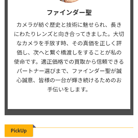
ファインダー聖
カメラが紡ぐ歴史と技術に魅せられ、長き
にわたりレンズと向き合ってきました。大切
なカメラを手放す時、その真価を正しく評
価し、次へと繋ぐ橋渡しをすることが私の
使命です。適正価格での買取から信頼できる
パートナー選びまで、ファインダー聖が誠
心誠意、皆様の一台が輝き続けるためのお
手伝いをします。
PickUp