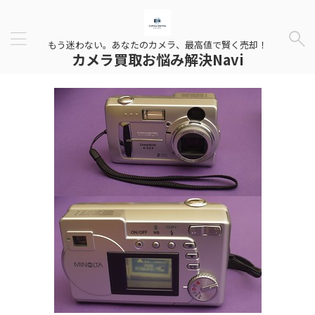
もう迷わない。あなたのカメラ、最高値で賢く売却！
カメラ買取お悩み解決Navi