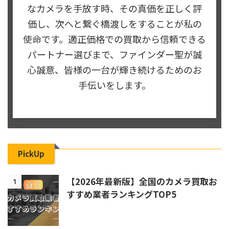
なカメラを手放す時、その真価を正しく評
価し、次へと繋ぐ橋渡しをすることが私の
使命です。適正価格での買取から信頼できる
パートナー選びまで、ファインダー聖が誠
心誠意、皆様の一台が輝き続けるためのお
手伝いをします。
PickUp
【2026年最新版】全国のカメラ買取お
1
すすめ業者ランキングTOP5