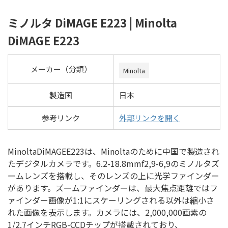
ミノルタ DiMAGE E223 | Minolta
DiMAGE E223
メーカー（分類）
Minolta
製造国
日本
参考リンク
外部リンクを開く
MinoltaDiMAGEE223は、Minoltaのために中国で製造され
たデジタルカメラです。6.2-18.8mmf2,9-6,9のミノルタズ
ームレンズを搭載し、そのレンズの上に光学ファインダー
があります。ズームファインダーは、最大焦点距離ではフ
ァインダー画像が1:1にスケーリングされる以外は縮小さ
れた画像を表示します。カメラには、2,000,000画素の
1/2.7インチRGB-CCDチップが搭載されており、