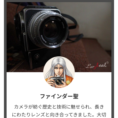
ファインダー聖
カメラが紡ぐ歴史と技術に魅せられ、長き
にわたりレンズと向き合ってきました。大切