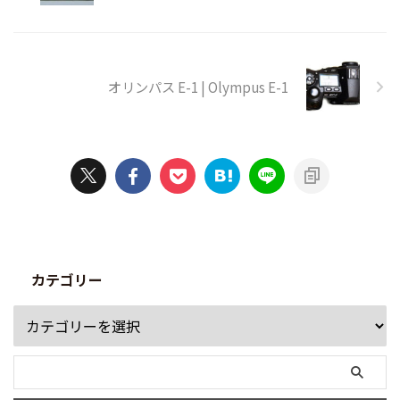
オリンパス E-1 | Olympus E-1
カテゴリー