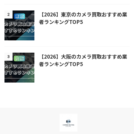
【2026】東京のカメラ買取おすすめ業
2
者ランキングTOP5
【2026】大阪のカメラ買取おすすめ業
3
者ランキングTOP5