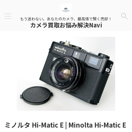
もう迷わない。あなたのカメラ、最高値で賢く売却！
カメラ買取お悩み解決Navi
ミノルタ Hi-Matic E | Minolta Hi-Matic E