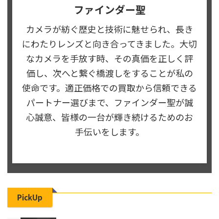
ファインダー聖
カメラが紡ぐ歴史と技術に魅せられ、長き
にわたりレンズと向き合ってきました。大切
なカメラを手放す時、その真価を正しく評
価し、次へと繋ぐ橋渡しをすることが私の
使命です。適正価格での買取から信頼できる
パートナー選びまで、ファインダー聖が誠
心誠意、皆様の一台が輝き続けるためのお
手伝いをします。
PickUp