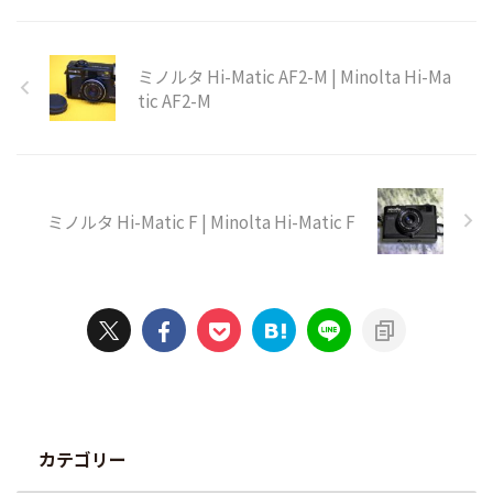
ミノルタ Hi-Matic AF2-M | Minolta Hi-Ma
tic AF2-M
ミノルタ Hi-Matic F | Minolta Hi-Matic F
カテゴリー