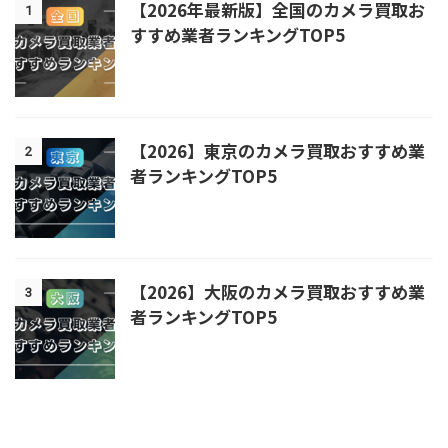
【2026年最新版】全国のカメラ買取お
1
すすめ業者ランキングTOP5
【2026】東京のカメラ買取おすすめ業
2
者ランキングTOP5
【2026】大阪のカメラ買取おすすめ業
3
者ランキングTOP5