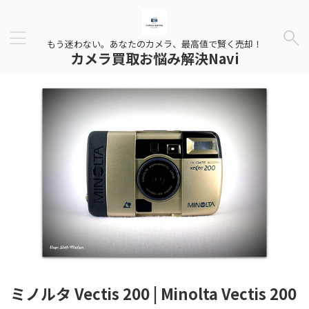
もう迷わない。あなたのカメラ、最高値で賢く売却！
カメラ買取お悩み解決Navi
ミノルタ Vectis 200 | Minolta Vectis 200