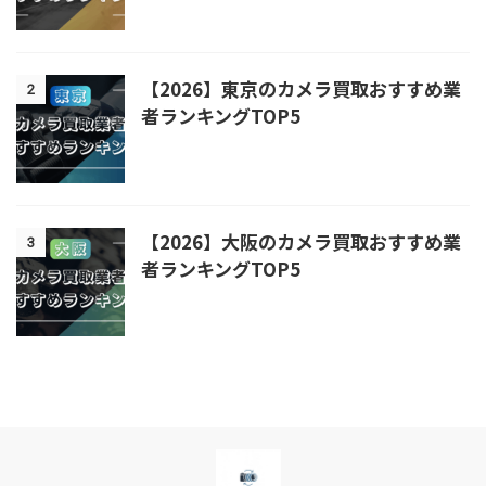
【2026】東京のカメラ買取おすすめ業
2
者ランキングTOP5
【2026】大阪のカメラ買取おすすめ業
3
者ランキングTOP5