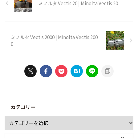
ミノルタ Vectis 20 | Minolta Vectis 20
ミノルタ Vectis 2000 | Minolta Vectis 200
0
カテゴリー