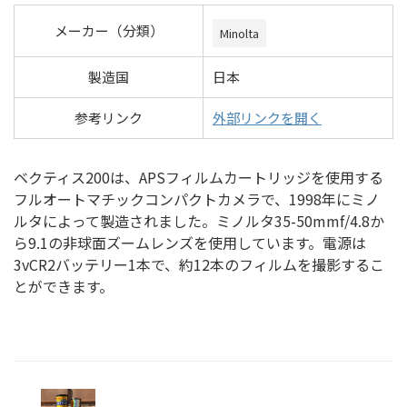
メーカー（分類）
Minolta
製造国
日本
参考リンク
外部リンクを開く
ベクティス200は、APSフィルムカートリッジを使用する
フルオートマチックコンパクトカメラで、1998年にミノ
ルタによって製造されました。ミノルタ35-50mmf/4.8か
ら9.1の非球面ズームレンズを使用しています。電源は
3vCR2バッテリー1本で、約12本のフィルムを撮影するこ
とができます。