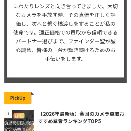
にわたりレンズと向き合ってきました。大切
なカメラを手放す時、その真価を正しく評
価し、次へと繋ぐ橋渡しをすることが私の
使命です。適正価格での買取から信頼できる
パートナー選びまで、ファインダー聖が誠
心誠意、皆様の一台が輝き続けるためのお
手伝いをします。
PickUp
【2026年最新版】全国のカメラ買取お
1
すすめ業者ランキングTOP5