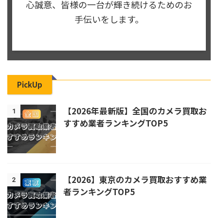
心誠意、皆様の一台が輝き続けるためのお
手伝いをします。
PickUp
【2026年最新版】全国のカメラ買取お
1
すすめ業者ランキングTOP5
【2026】東京のカメラ買取おすすめ業
2
者ランキングTOP5