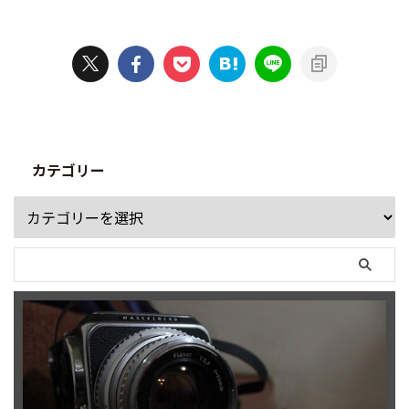
カテゴリー