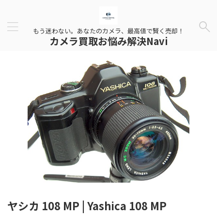
もう迷わない。あなたのカメラ、最高値で賢く売却！
カメラ買取お悩み解決Navi
ヤシカ 108 MP | Yashica 108 MP