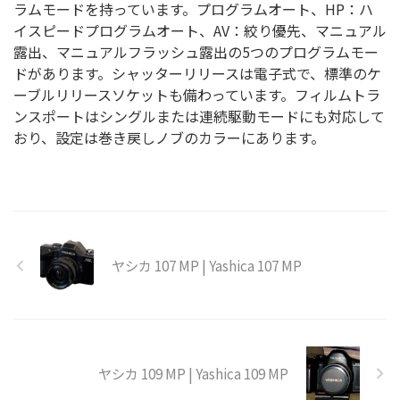
ラムモードを持っています。プログラムオート、HP：ハ
イスピードプログラムオート、AV：絞り優先、マニュアル
露出、マニュアルフラッシュ露出の5つのプログラムモー
ドがあります。シャッターリリースは電子式で、標準のケ
ーブルリリースソケットも備わっています。フィルムトラ
ンスポートはシングルまたは連続駆動モードにも対応して
おり、設定は巻き戻しノブのカラーにあります。
ヤシカ 107 MP | Yashica 107 MP
ヤシカ 109 MP | Yashica 109 MP