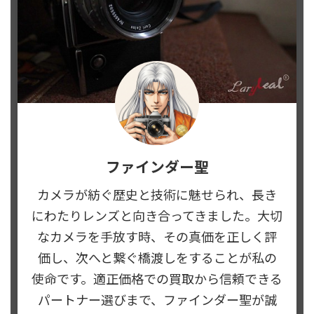
ファインダー聖
カメラが紡ぐ歴史と技術に魅せられ、長き
にわたりレンズと向き合ってきました。大切
なカメラを手放す時、その真価を正しく評
価し、次へと繋ぐ橋渡しをすることが私の
使命です。適正価格での買取から信頼できる
パートナー選びまで、ファインダー聖が誠