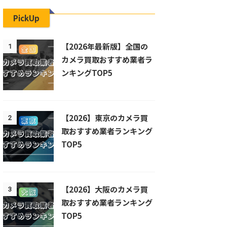
PickUp
【2026年最新版】全国の
1
カメラ買取おすすめ業者ラ
ンキングTOP5
【2026】東京のカメラ買
2
取おすすめ業者ランキング
TOP5
【2026】大阪のカメラ買
3
取おすすめ業者ランキング
TOP5