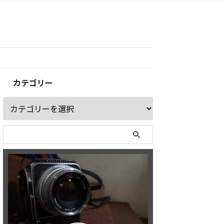
カテゴリー