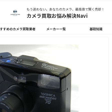
もう迷わない。あなたのカメラ、最高値で賢く売却！
カメラ買取お悩み解決Navi
すすめのカメラ買取業者
メーカー一覧
基礎知識