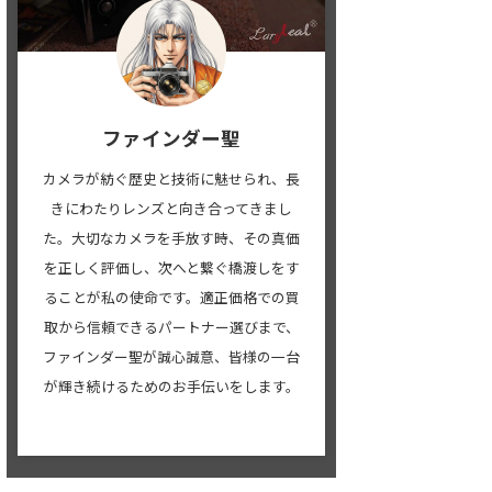
ファインダー聖
カメラが紡ぐ歴史と技術に魅せられ、長
きにわたりレンズと向き合ってきまし
た。大切なカメラを手放す時、その真価
を正しく評価し、次へと繋ぐ橋渡しをす
ることが私の使命です。適正価格での買
取から信頼できるパートナー選びまで、
ファインダー聖が誠心誠意、皆様の一台
が輝き続けるためのお手伝いをします。