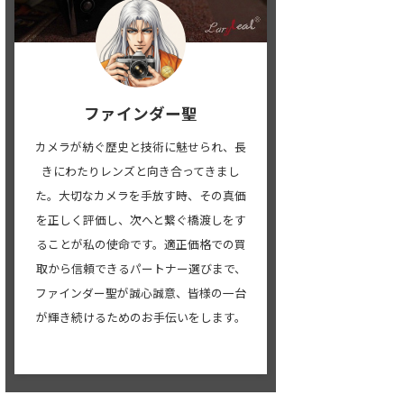
ファインダー聖
カメラが紡ぐ歴史と技術に魅せられ、長
きにわたりレンズと向き合ってきまし
た。大切なカメラを手放す時、その真価
を正しく評価し、次へと繋ぐ橋渡しをす
ることが私の使命です。適正価格での買
取から信頼できるパートナー選びまで、
ファインダー聖が誠心誠意、皆様の一台
が輝き続けるためのお手伝いをします。