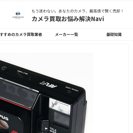
もう迷わない。あなたのカメラ、最高値で賢く売却！
カメラ買取お悩み解決Navi
すすめのカメラ買取業者
メーカー一覧
基礎知識