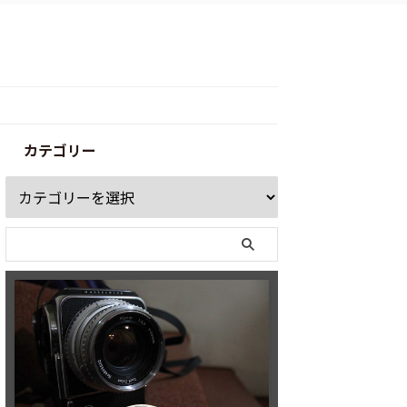
カテゴリー