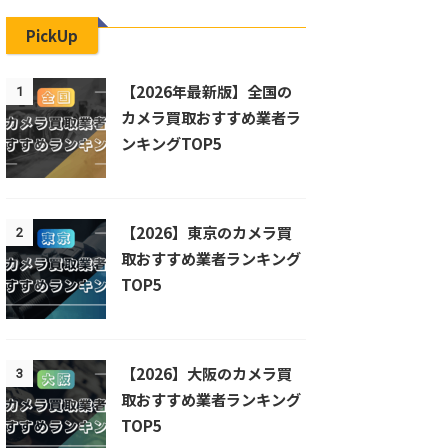
PickUp
【2026年最新版】全国の
1
カメラ買取おすすめ業者ラ
ンキングTOP5
【2026】東京のカメラ買
2
取おすすめ業者ランキング
TOP5
【2026】大阪のカメラ買
3
取おすすめ業者ランキング
TOP5